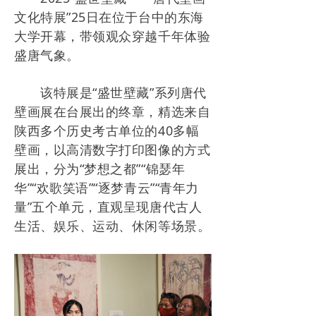
文化特展”25日在位于台中的东海
大学开幕，带领观众穿越千年体验
盛唐气象。
该特展是“盛世壁藏”系列唐代
壁画展在台展出的终章，精选来自
陕西多个历史考古单位的40多幅
壁画，以高清数字打印图像的方式
展出，分为“梦想之都”“锦瑟年
华”“欢歌笑语”“逐梦青云”“青年力
量”五个单元，直观呈现唐代古人
生活、娱乐、运动、休闲等场景。