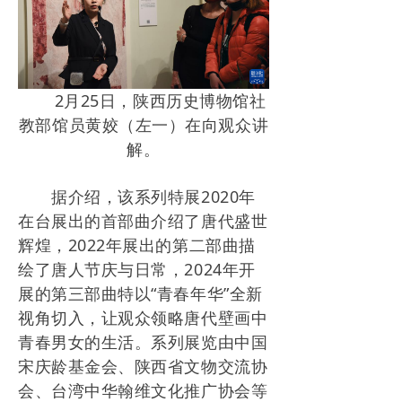
2月25日，陕西历史博物馆社
教部馆员黄姣（左一）在向观众讲
解。
据介绍，该系列特展2020年
在台展出的首部曲介绍了唐代盛世
辉煌，2022年展出的第二部曲描
绘了唐人节庆与日常，2024年开
展的第三部曲特以“青春年华”全新
视角切入，让观众领略唐代壁画中
青春男女的生活。系列展览由中国
宋庆龄基金会、陕西省文物交流协
会、台湾中华翰维文化推广协会等